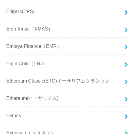
Ellipsis(EPS)
Elon Xmas（XMAS）
Emorya Finance（EMR）
Enjin Coin（ENJ）
Ethereum Classic(ETC)イーサリアムクラシック
Ethereum(イーサリアム)
Evmos
Exness（エクスネス）