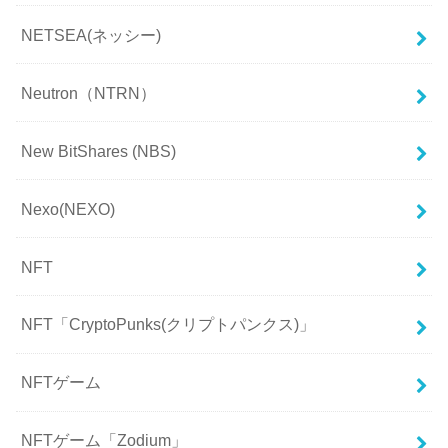
NETSEA(ネッシー)
Neutron（NTRN）
New BitShares (NBS)
Nexo(NEXO)
NFT
NFT「CryptoPunks(クリプトパンクス)」
NFTゲーム
NFTゲーム「Zodium」