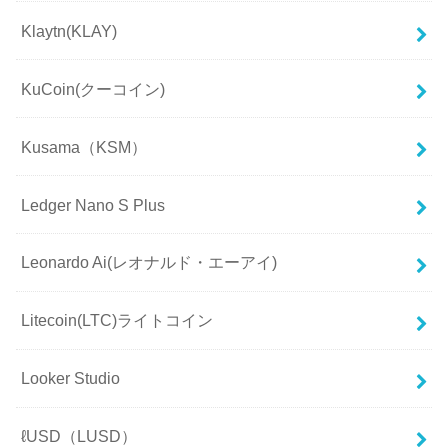
Klaytn(KLAY)
KuCoin(クーコイン)
Kusama（KSM）
Ledger Nano S Plus
Leonardo Ai(レオナルド・エーアイ)
Litecoin(LTC)ライトコイン
Looker Studio
ℓUSD（LUSD）