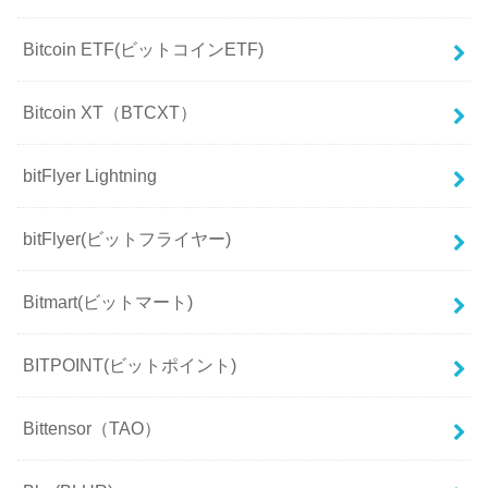
Bitcoin ETF(ビットコインETF)
Bitcoin XT（BTCXT）
bitFlyer Lightning
bitFlyer(ビットフライヤー)
Bitmart(ビットマート)
BITPOINT(ビットポイント)
Bittensor（TAO）