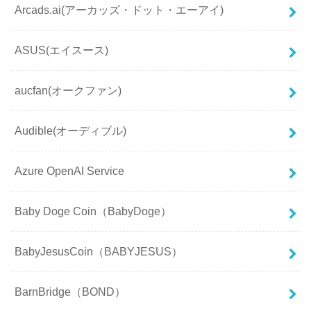
Arcads.ai(アーカッズ・ドット・エーアイ)
ASUS(エイスース)
aucfan(オークファン)
Audible(オーディブル)
Azure OpenAI Service
Baby Doge Coin（BabyDoge）
BabyJesusCoin（BABYJESUS）
BarnBridge（BOND）