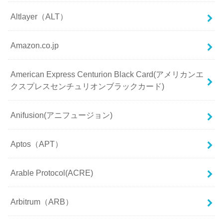
Altlayer（ALT）
Amazon.co.jp
American Express Centurion Black Card(アメリカンエ
クスプレスセンチュリオンブラックカード)
Anifusion(アニフュージョン)
Aptos（APT）
Arable Protocol(ACRE)
Arbitrum（ARB）