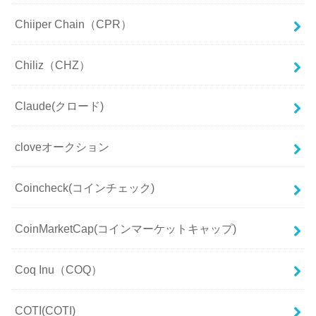
Chiiper Chain（CPR）
Chiliz（CHZ）
Claude(クロード)
cloveオークション
Coincheck(コインチェック)
CoinMarketCap(コインマーケットキャップ)
Coq Inu（COQ）
COTI(COTI)