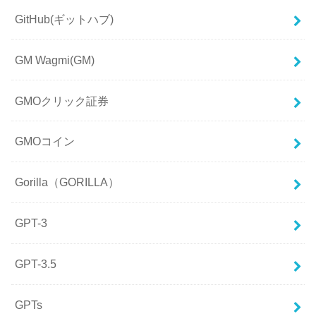
GitHub(ギットハブ)
GM Wagmi(GM)
GMOクリック証券
GMOコイン
Gorilla（GORILLA）
GPT-3
GPT-3.5
GPTs