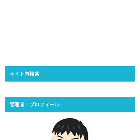
サイト内検索
管理者：プロフィール