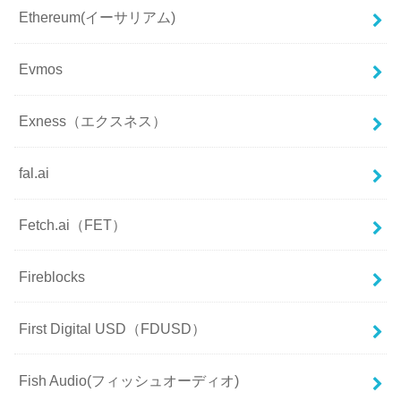
Ethereum(イーサリアム)
Evmos
Exness（エクスネス）
fal.ai
Fetch.ai（FET）
Fireblocks
First Digital USD（FDUSD）
Fish Audio(フィッシュオーディオ)