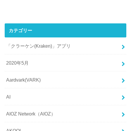
カテゴリー
「クラーケン(Kraken)」アプリ
2020年5月
Aardvark(VARK)
AI
AIOZ Network（AIOZ）
AKOOL