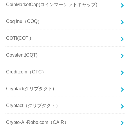
CoinMarketCap(コインマーケットキャップ)
Coq Inu（COQ）
COTI(COTI)
Covalent(CQT)
Creditcoin（CTC）
Cryptact(クリプタクト)
Cryptact（クリプタクト）
Crypto-AI-Robo.com（CAIR）