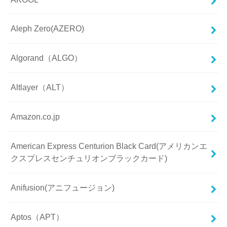
Aleph Zero(AZERO)
Algorand（ALGO）
Altlayer（ALT）
Amazon.co.jp
American Express Centurion Black Card(アメリカンエ
クスプレスセンチュリオンブラックカード)
Anifusion(アニフュージョン)
Aptos（APT）