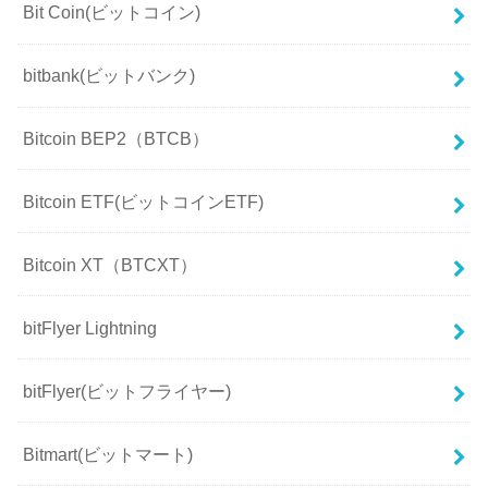
Bit Coin(ビットコイン)
bitbank(ビットバンク)
Bitcoin BEP2（BTCB）
Bitcoin ETF(ビットコインETF)
Bitcoin XT（BTCXT）
bitFlyer Lightning
bitFlyer(ビットフライヤー)
Bitmart(ビットマート)