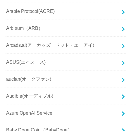
Arable Protocol(ACRE)
Arbitrum（ARB）
Arcads.ai(アーカッズ・ドット・エーアイ)
ASUS(エイスース)
aucfan(オークファン)
Audible(オーディブル)
Azure OpenAI Service
Baby Doge Coin（BabyDoge）